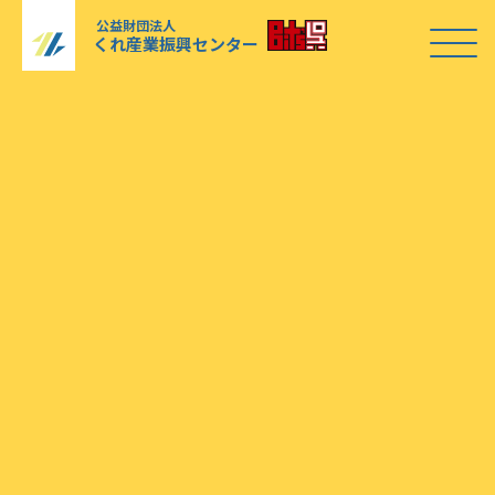
公益財団法人
くれ産業振興センター