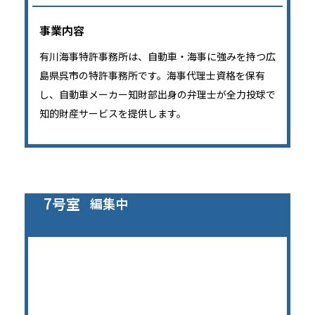
事業内容
有川海事特許事務所は、自動車・海事に強みを持つ広
島県呉市の特許事務所です。海事代理士資格を保有
し、自動車メーカー知財部出身の弁理士が全力投球で
知的財産サービスを提供します。
7号室
編集中