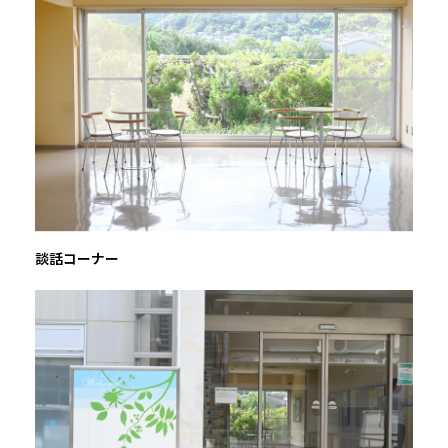
談話コーナー