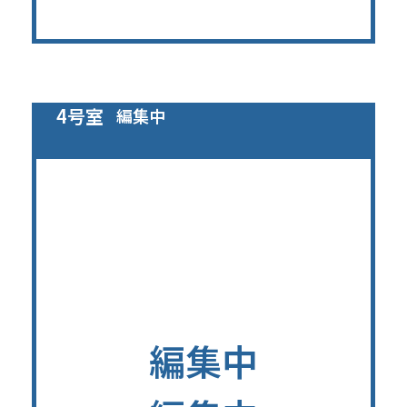
4号室
編集中
編集中