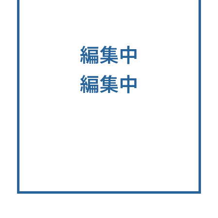
編集中
編集中