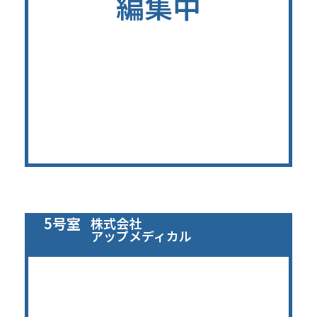
編集中
5号室
株式会社
アップメディカル