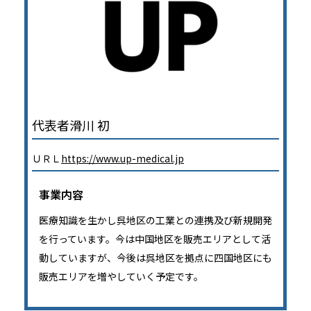
代表者滑川 初
ＵＲＬ
https://www.up-medical.jp
事業内容
医療知識を生かし呉地区の工業との連携及び新規開発
を行っています。今は中国地区を販売エリアとして活
動していますが、今後は呉地区を拠点に四国地区にも
販売エリアを増やしていく予定です。