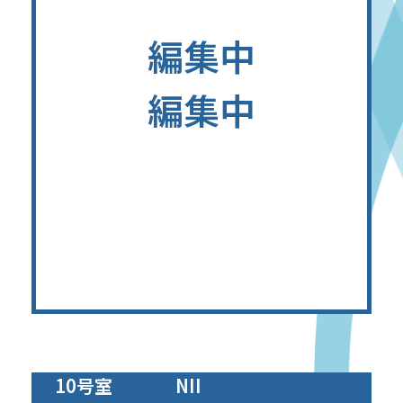
編集中
編集中
10号室
NII