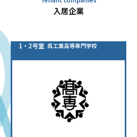
入居企業
1・2号室
呉工業高等専門学校