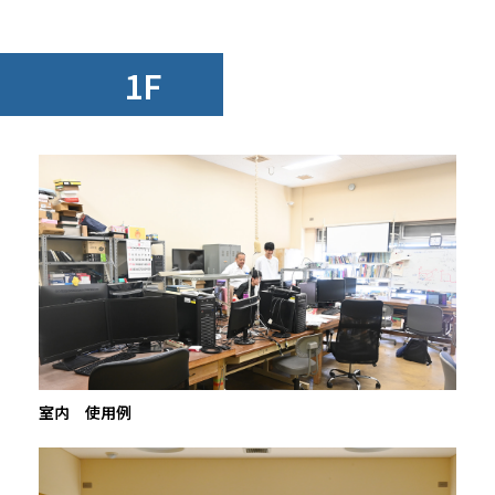
1F
室内 使用例