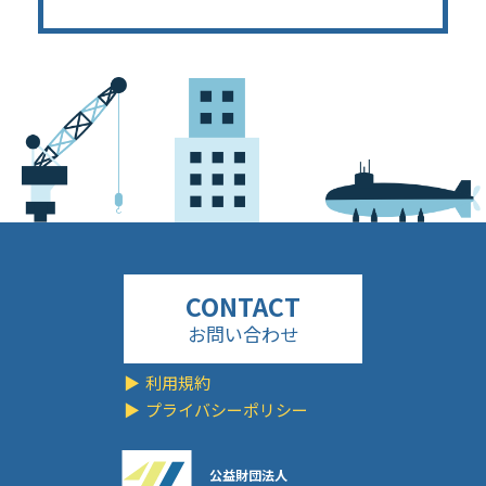
お問い合わせ
利用規約
プライバシーポリシー
公益財団法人