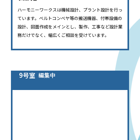
ハーモニーワークスは機械設計、プラント設計を行っ
ています。ベルトコンベヤ等の搬送機器、付帯設備の
設計、図面作成をメインとし、製作、工事など設計業
務だけでなく、幅広くご相談を受けています。
9号室
編集中