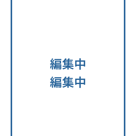
編集中
編集中