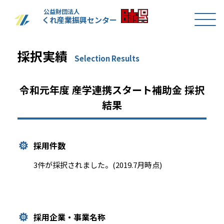
公益財団法人
くれ産業振興センター
採択実績
Selection Results
令和元年度 産学連携スタート補助金 採択
結果
採用件数
3件が採択されました。(2019.7月時点)
採用企業・事業名称