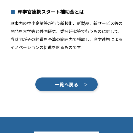
産学官連携スタート補助金とは
呉市内の中小企業等が行う新技術、新製品、新サービス等の
開発を大学等と共同研究、委託研究等で行うものに対して、
当財団がその経費を予算の範囲内で補助し、産学連携による
イノベーションの促進を図るものです。
一覧へ戻る