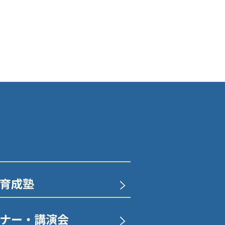
育成塾
ナー・講演会