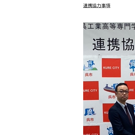
連携協力事項