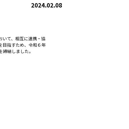
2024.02.08
おいて、相互に連携・協
を目指すため、令和６年
を締結しました。