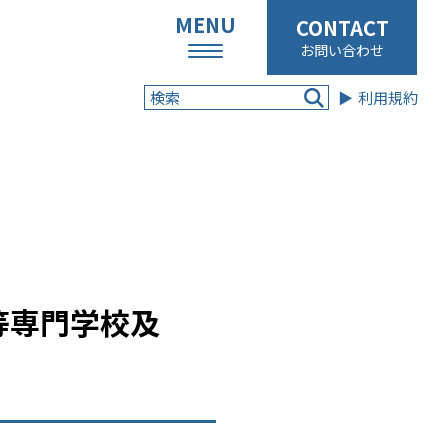
お問い合わせ
利用規約
等専門学校及