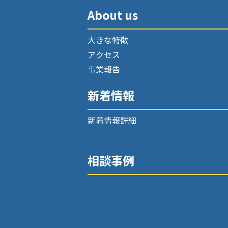
About us
大きな特徴
アクセス
事業報告
新着情報
新着情報詳細
相談事例