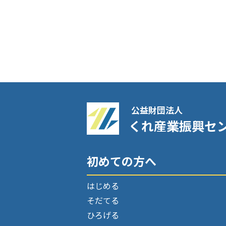
公益財団法人
くれ産業振興セ
初めての方へ
はじめる
そだてる
ひろげる