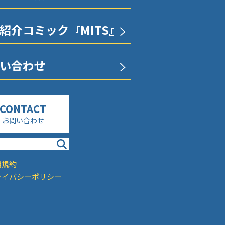
紹介コミック『MITS』
い合わせ
お問い合わせ
用規約
ライバシーポリシー